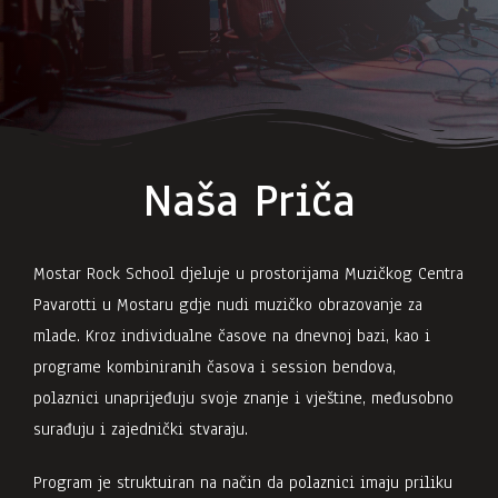
Naša Priča
Mostar Rock School djeluje u prostorijama Muzičkog Centra
Pavarotti u Mostaru gdje nudi muzičko obrazovanje za
mlade. Kroz individualne časove na dnevnoj bazi, kao i
programe kombiniranih časova i session bendova,
polaznici unaprijeđuju svoje znanje i vještine, međusobno
surađuju i zajednički stvaraju.
Program je struktuiran na način da polaznici imaju priliku