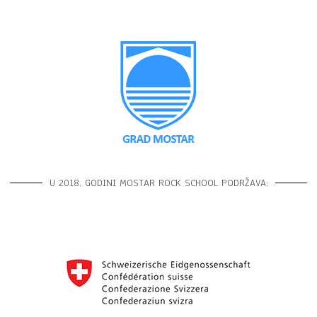
U 2018. GODINI MOSTAR ROCK SCHOOL PODRŽAVA: