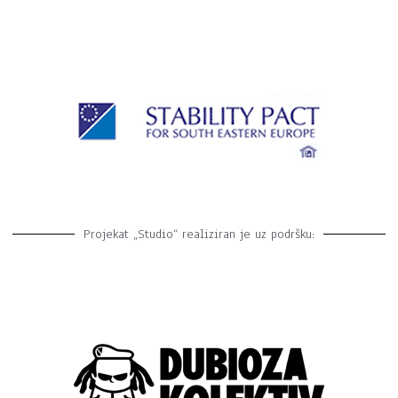
Projekat „Studio“ realiziran je uz podršku: