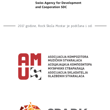
2017 godine, Rock škola Mostar je podržana i od: