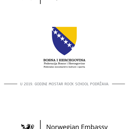
U 2019. GODINI MOSTAR ROCK SCHOOL PODRŽAVA: