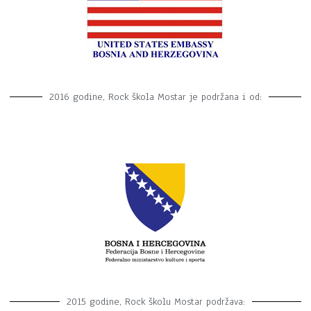
2016 godine, Rock škola Mostar je podržana i od:
2015 godine, Rock školu Mostar podržava: