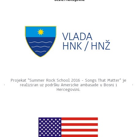
Projekat "Summer Rock School 2016 - Songs That Matter" je
realiziran uz podršku Americke ambasade u Bosni i
Hercegovini.