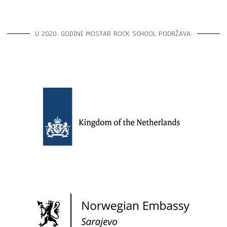
U 2020. GODINI MOSTAR ROCK SCHOOL PODRŽAVA: